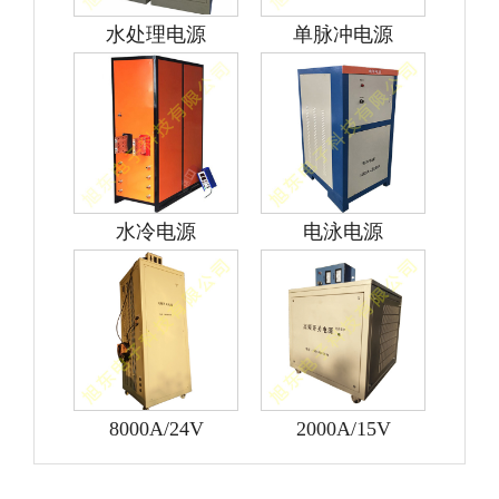
水处理电源
单脉冲电源
水冷电源
电泳电源
8000A/24V
2000A/15V